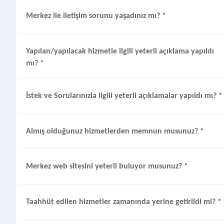
Merkez ile iletişim sorunu yaşadınız mı?
*
Yapılan/yapılacak hizmetle ilgili yeterli açıklama yapıldı
mı?
*
İstek ve Sorularınızla ilgili yeterli açıklamalar yapıldı mı?
*
Almış olduğunuz hizmetlerden memnun musunuz?
*
Merkez web sitesini yeterli buluyor musunuz?
*
Taahhüt edilen hizmetler zamanında yerine getirildi mi?
*